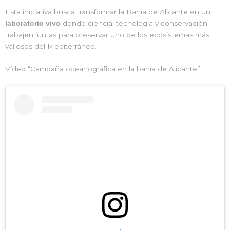
Esta iniciativa busca transformar la Bahía de Alicante en un
donde ciencia, tecnología y conservación
laboratorio vivo
trabajen juntas para preservar uno de los ecosistemas más
valiosos del Mediterráneo.
Vídeo “Campaña oceanográfica en la bahía de Alicante”:
: