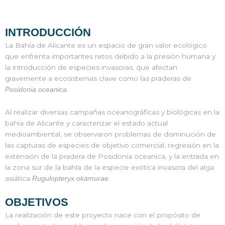
INTRODUCCIÓN
La Bahía de Alicante es un espacio de gran valor ecológico
que enfrenta importantes retos debido a la presión humana y
la introducción de especies invasoras, que afectan
gravemente a ecosistemas clave como las praderas de
.
Posidonia oceanica
Al realizar diversas campañas oceanográficas y biológicas en la
bahía de Alicante y caracterizar el estado actual
medioambiental, se observaron problemas de disminución de
las capturas de especies de objetivo comercial, regresión en la
extensión de la pradera de Posidonia oceanica, y la entrada en
la zona sur de la bahía de la especie exótica invasora del alga
asiática
.
Rugulopteryx okamurae
OBJETIVOS
La realización de este proyecto nace con el propósito de