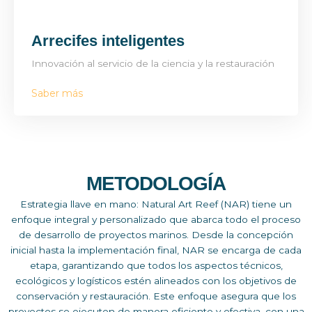
Arrecifes inteligentes
Innovación al servicio de la ciencia y la restauración
Saber más
METODOLOGÍA
Estrategia llave en mano: Natural Art Reef (NAR) tiene un
enfoque integral y personalizado que abarca todo el proceso
de desarrollo de proyectos marinos. Desde la concepción
inicial hasta la implementación final, NAR se encarga de cada
etapa, garantizando que todos los aspectos técnicos,
ecológicos y logísticos estén alineados con los objetivos de
conservación y restauración. Este enfoque asegura que los
proyectos se ejecuten de manera eficiente y efectiva, con una