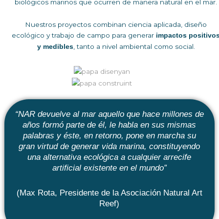
biológicos marinos que ocurren de manera natural en el mar.
Nuestros proyectos combinan ciencia aplicada, diseño
ecológico y trabajo de campo para generar
impactos positivo
, tanto a nivel ambiental como social.
y medibles
“NAR devuelve al mar aquello que hace millones de
años formó parte de él, le habla en sus mismas
palabras y éste, en retorno, pone en marcha su
gran virtud de generar vida marina, constituyendo
una alternativa ecológica a cualquier arrecife
artificial existente en el mundo”
(Max Rota, Presidente de la Asociación Natural Art
Reef)