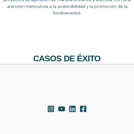
atención meticulosa a la sostenibilidad y la promoción de la
biodiversidad.
CASOS DE ÉXITO