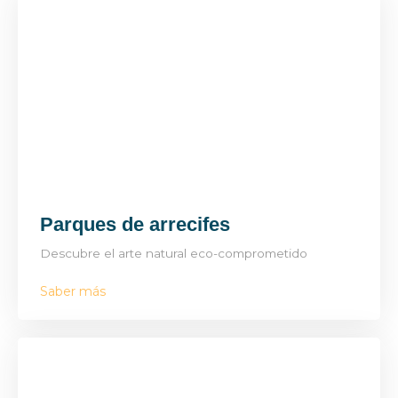
Parques de arrecifes
Descubre el arte natural eco-comprometido
Saber más