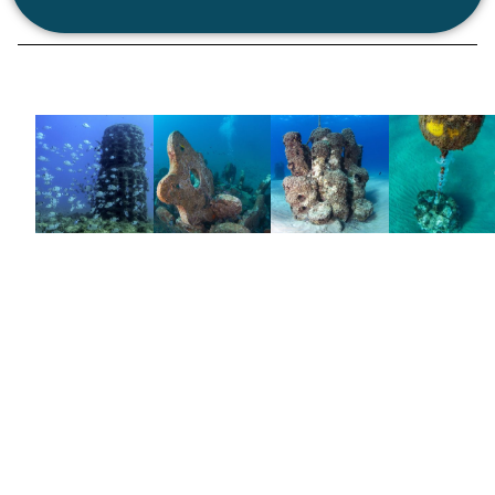
NUESTRA
TECNOLOGIA