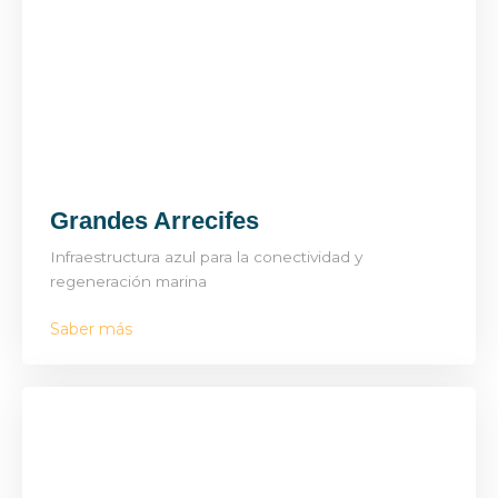
Grandes Arrecifes
Infraestructura azul para la conectividad y
regeneración marina
Saber más