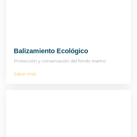
Balizamiento Ecológico
Protección y conservación del fondo marino
Saber más