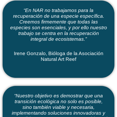
“En NAR no trabajamos para la
recuperación de una especie específica.
Creemos firmemente que todas las
especies son esenciales, y por ello nuestro
trabajo se centra en la
recuperación
integral de ecosistemas
.”
Irene Gonzalo, Bióloga de la Asociación
Natural Art Reef
“Nuestro objetivo es demostrar que una
transición ecológica
no solo es posible,
sino también viable y necesaria,
implementando
soluciones innovadoras y