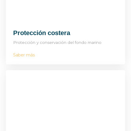
Protección costera
Protección y conservación del fondo marino
Saber más