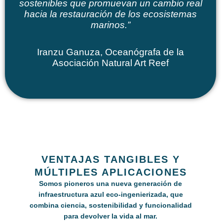
sostenibles
que promuevan un cambio real
hacia la restauración de los ecosistemas
marinos.”
Iranzu Ganuza, Oceanógrafa de la
Asociación Natural Art Reef
VENTAJAS TANGIBLES Y
MÚLTIPLES APLICACIONES
Somos pioneros una nueva generación de
infraestructura azul eco-ingenierizada
, que
combina ciencia, sostenibilidad y funcionalidad
para devolver la vida al mar.