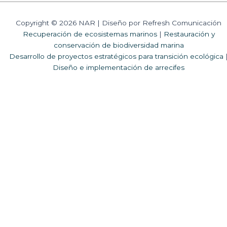
Copyright © 2026 NAR | Diseño por Refresh Comunicación
Recuperación de ecosistemas marinos
|
Restauración y
conservación de biodiversidad marina
Desarrollo de proyectos estratégicos para transición ecológica
Diseño e implementación de arrecifes