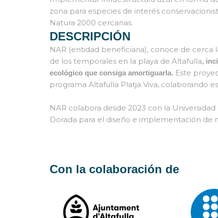
zona para especies de interés conservacionis
Natura 2000 cercanas.
DESCRIPCIÓN
NAR (entidad beneficiaria), conoce de cerca l
de los temporales en la playa de Altafulla
, in
Este proyec
ecológico que consiga amortiguarla.
programa Altafulla Platja Viva, colaborando e
NAR colabora desde 2023 con la Universidad P
Dorada para el diseño e implementación de 
Con la colaboración de