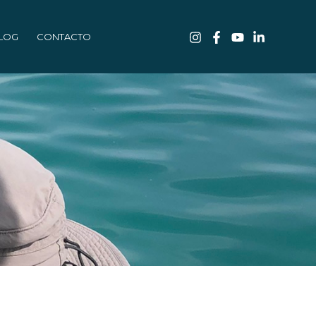
LOG
CONTACTO