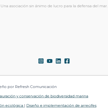
Una asociación sin ánimo de lucro para la defensa del mar.
seño por Refresh Comunicación
auración y conservación de biodiversidad marina
ción ecológica
|
Diseño e implementación de arrecifes