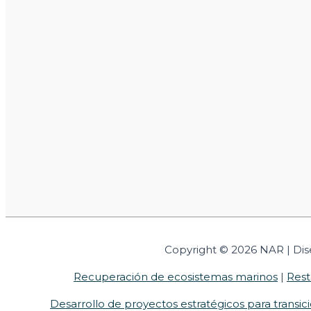
Copyright © 2026 NAR | Di
Recuperación de ecosistemas marinos
|
Rest
Desarrollo de proyectos estratégicos para transi