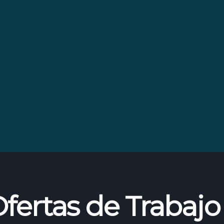
fertas de Trabajo