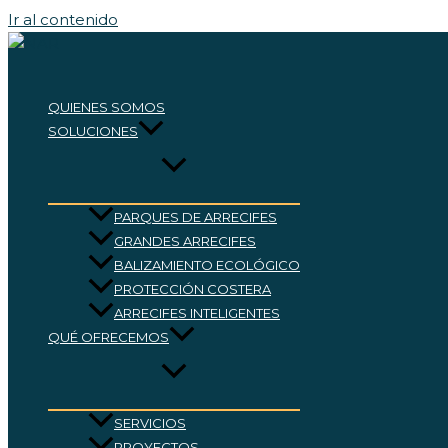
Ir al contenido
QUIENES SOMOS
SOLUCIONES
PARQUES DE ARRECIFES
GRANDES ARRECIFES
BALIZAMIENTO ECOLÓGICO
PROTECCIÓN COSTERA
ARRECIFES INTELIGENTES
QUÉ OFRECEMOS
SERVICIOS
PROYECTOS