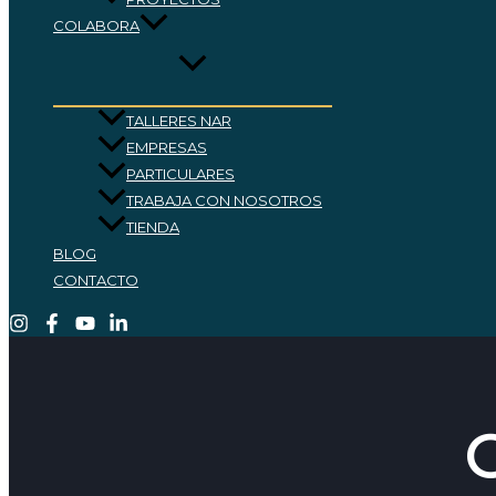
COLABORA
TALLERES NAR
EMPRESAS
PARTICULARES
TRABAJA CON NOSOTROS
TIENDA
BLOG
CONTACTO
O