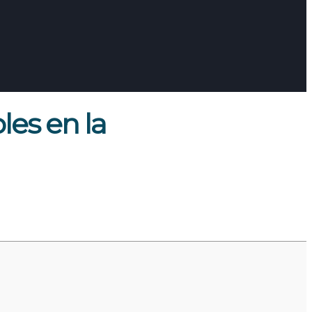
les en la