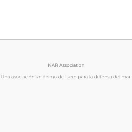
NAR Association
Una asociación sin ánimo de lucro para la defensa del mar.