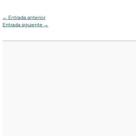
←
Entrada anterior
Entrada siguiente
→