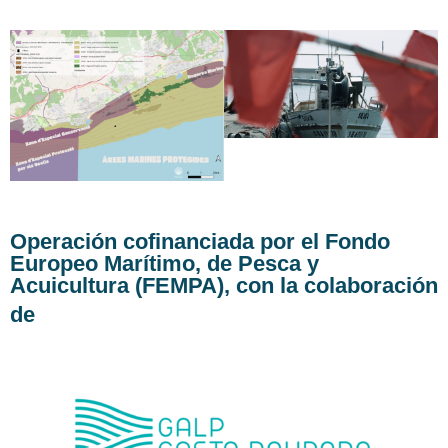
Operación cofinanciada por el Fondo
Europeo Marítimo, de Pesca y
Acuicultura (FEMPA), con la colaboración
de