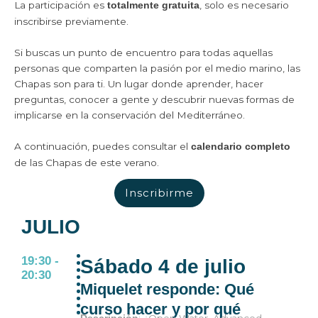
La participación es
, solo es necesario
totalmente gratuita
inscribirse previamente.
Si buscas un punto de encuentro para todas aquellas
personas que comparten la pasión por el medio marino, las
Chapas son para ti. Un lugar donde aprender, hacer
preguntas, conocer a gente y descubrir nuevas formas de
implicarse en la conservación del Mediterráneo.
A continuación, puedes consultar el
calendario completo
de las Chapas de este verano.
Inscribirme
JULIO
19:30 -
Sábado 4 de julio
20:30
Miquelet responde: Qué
curso hacer y por qué
: ¿Open Water, Advanced,