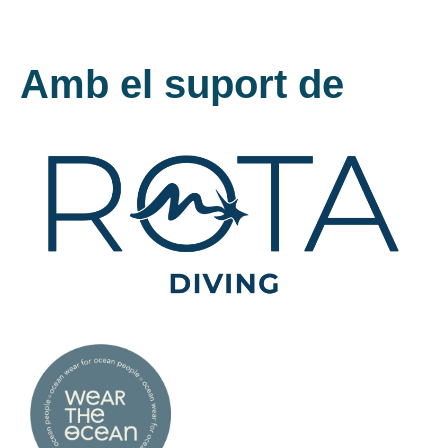
Amb el suport de