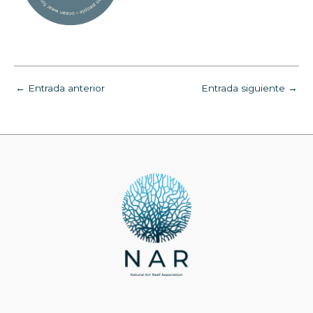
←
Entrada anterior
Entrada siguiente
→